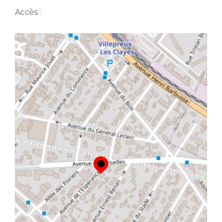
Accès :