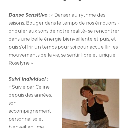
Danse Sensitive
: « Danser au rythme des
saisons. Bouger dans le tempo de nos émotions -
onduler aux sons de notre réalité- se rencontrer
dans une belle énergie bienveillante et puis, et
puis s’offrir un temps pour soi pour accueillir les
mouvements de la vie, se sentir libre et unique.
Roselyne »
Suivi individuel
:
«
Suivie par Celine
depuis des années,
son
accompagnement
personnalisé et
bienveillant me