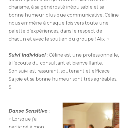
charisme, à sa générosité inépuisable et sa
bonne humeur plus que communicative, Céline
nous emmène à chaque fois vers toute une
palette d’expériences, dans le respect de
chacun et avec le soutien du groupe ! Alix »
Suivi individuel
:
Céline est une professionnelle,
à l’écoute du consultant et bienveillante.
Son suivi est rassurant, soutenant et efficace.
Sa joie et sa bonne humeur sont très agréables
.
S.
Danse Sensitive
:
« Lorsque j’ai
participé à mon