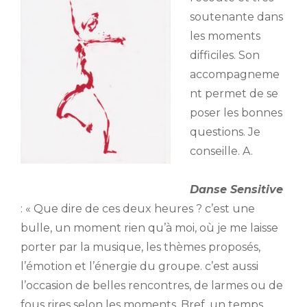
soutenante dans
les moments
difficiles. Son
accompagneme
nt permet de se
poser les bonnes
questions. Je
conseille. A.
Danse Sensitive
: « Que dire de ces deux heures ? c’est une
bulle, un moment rien qu’à moi, où je me laisse
porter par la musique, les thèmes proposés,
l’émotion et l’énergie du groupe. c’est aussi
l’occasion de belles rencontres, de larmes ou de
fous rires selon les moments. Bref, un temps