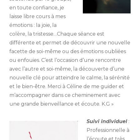
en toute confiance, je
laisse libre cours à mes
émotions : la joie, la
colère, la tristesse…Chaque séance est
différente et permet de découvrir une nouvelle
facette de soi-même ou des émotions oubliées
ou enfouies. C’est l’occasion d’une rencontre
avec l’autre et soi-même, la découverte d’une
nouvelle clé pour atteindre le calme, la sérénité
et le bien-être. Merci à Céline de me guider et
m’accompagner dans ce cheminement avec
une grande bienveillance et écoute. K.G »
Suivi individuel
:
Professionnelle à
l’écoute et très